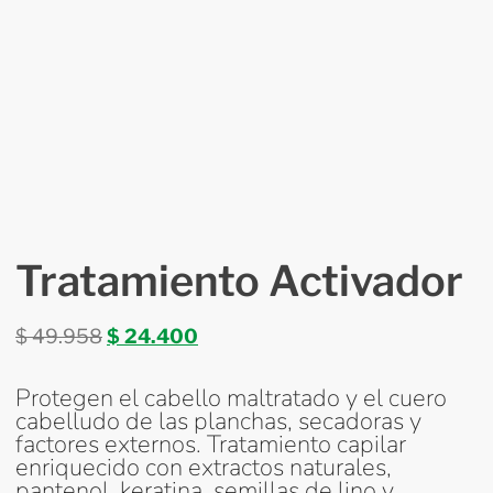
Tratamiento Activador
$
49.958
$
24.400
Protegen el cabello maltratado y el cuero
cabelludo de las planchas, secadoras y
factores externos. Tratamiento capilar
enriquecido con extractos naturales,
pantenol, keratina, semillas de lino y