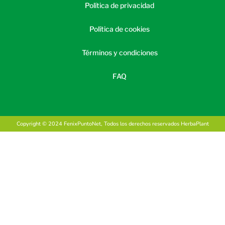
Política de privacidad
Política de cookies
Términos y condiciones
FAQ
Copyright © 2024 FenixPuntoNet, Todos los derechos reservados HerbaPlant