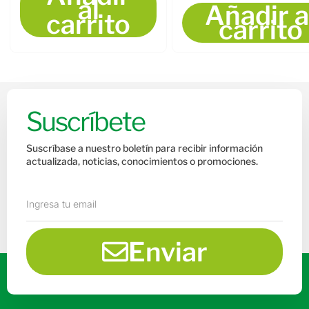
al
Añadir a
carrito
carrito
Suscríbete
Suscríbase a nuestro boletín para recibir información
actualizada, noticias, conocimientos o promociones.
Enviar