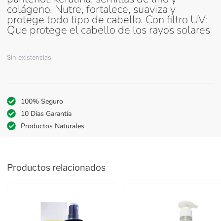
colágeno. Nutre, fortalece, suaviza y
protege todo tipo de cabello. Con filtro UV:
Que protege el cabello de los rayos solares
Sin existencias
100% Seguro
10 Días Garantía
Productos Naturales
Productos relacionados