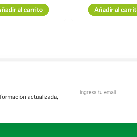
ñadir al carrito
Añadir al carri
nformación actualizada,