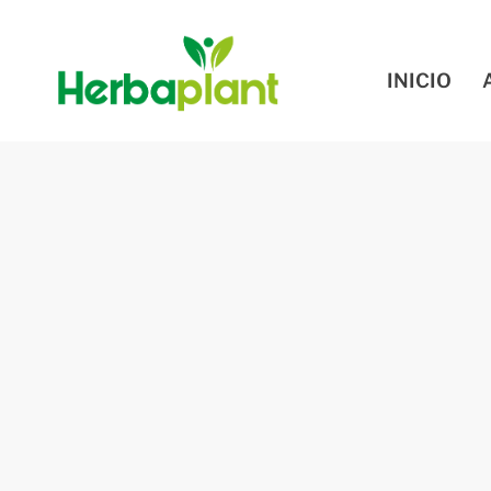
INICIO