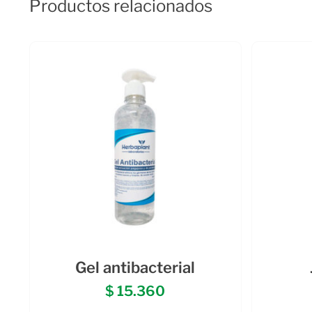
Productos relacionados
Gel antibacterial
$
15.360