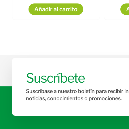
Añadir al carrito
A
Suscríbete
Suscríbase a nuestro boletín para recibir i
noticias, conocimientos o promociones.