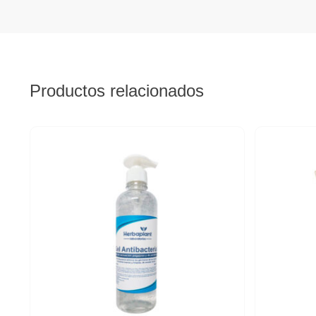
Productos relacionados