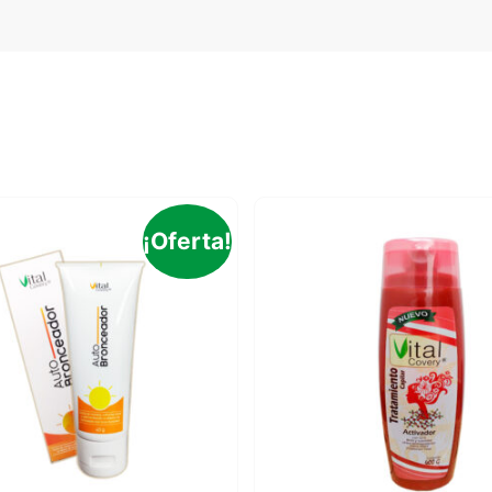
¡Oferta!