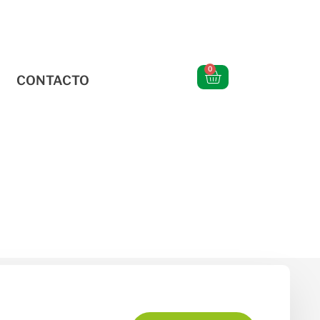
0
CONTACTO