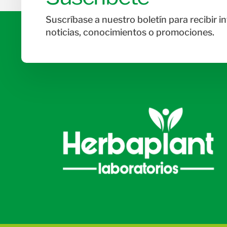
Suscríbase a nuestro boletín para recibir i
noticias, conocimientos o promociones.