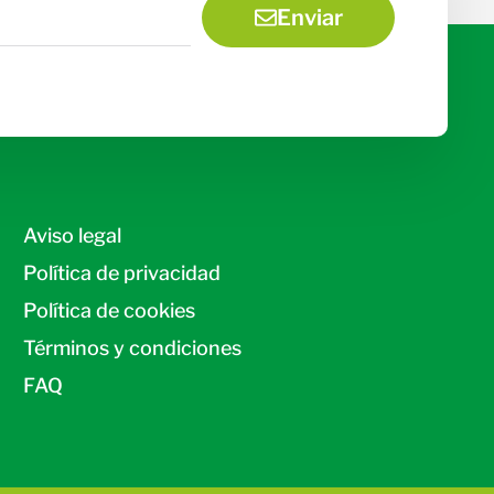
Enviar
Aviso legal
Política de privacidad
Política de cookies
Términos y condiciones
FAQ